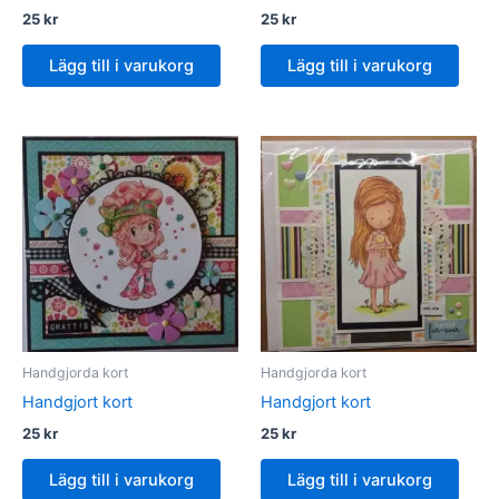
25
kr
25
kr
Lägg till i varukorg
Lägg till i varukorg
Handgjorda kort
Handgjorda kort
Handgjort kort
Handgjort kort
25
kr
25
kr
Lägg till i varukorg
Lägg till i varukorg