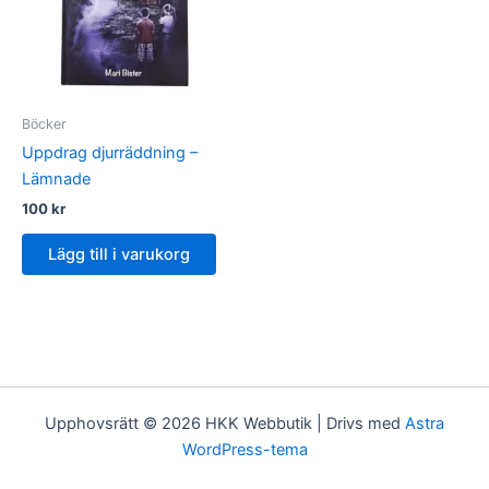
Böcker
Uppdrag djurräddning –
Lämnade
100
kr
Lägg till i varukorg
Upphovsrätt © 2026 HKK Webbutik | Drivs med
Astra
WordPress-tema